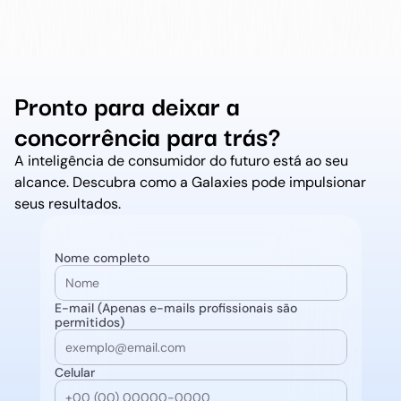
Pronto para deixar a 
concorrência para trás?
A inteligência de consumidor do futuro está ao seu 
alcance. Descubra como a Galaxies pode impulsionar 
seus resultados.
Nome completo
E-mail (Apenas e-mails profissionais são 
permitidos)
Celular