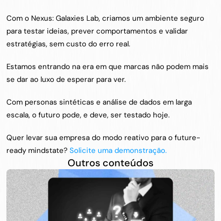
Com o Nexus: Galaxies Lab, criamos um ambiente seguro 
para testar ideias, prever comportamentos e validar 
estratégias, sem custo do erro real.
Estamos entrando na era em que marcas não podem mais 
se dar ao luxo de esperar para ver.
Com personas sintéticas e análise de dados em larga 
escala, o futuro pode, e deve, ser testado hoje.
Quer levar sua empresa do modo reativo para o future-
ready mindstate? 
Solicite uma demonstração.
Outros conteúdos