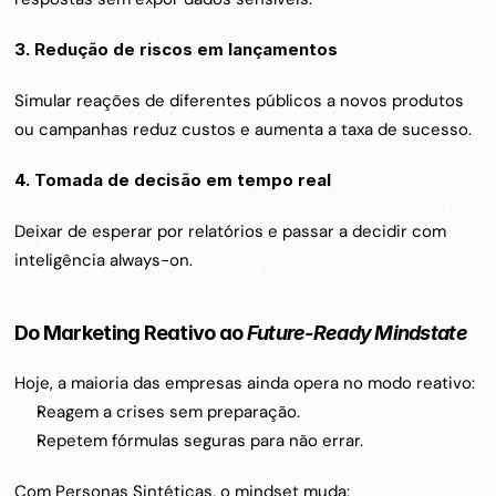
3. Redução de riscos em lançamentos
Simular reações de diferentes públicos a novos produtos 
ou campanhas reduz custos e aumenta a taxa de sucesso.
4. Tomada de decisão em tempo real
Deixar de esperar por relatórios e passar a decidir com 
inteligência always-on.
Do Marketing Reativo ao 
Future-Ready Mindstate
Hoje, a maioria das empresas ainda opera no modo reativo:
Reagem a crises sem preparação.
Repetem fórmulas seguras para não errar.
Com Personas Sintéticas, o mindset muda: