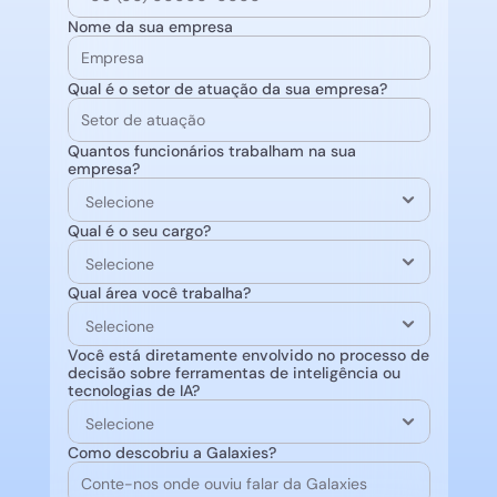
Nome da sua empresa
Qual é o setor de atuação da sua empresa?
Quantos funcionários trabalham na sua 
empresa?
Qual é o seu cargo?
Qual área você trabalha?
Você está diretamente envolvido no processo de 
decisão sobre ferramentas de inteligência ou 
tecnologias de IA?
Como descobriu a Galaxies?