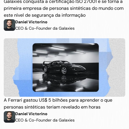
Galaxies conquista a certificação ISO 27001 e se torna a 
primeira empresa de personas sintéticas do mundo com 
este nível de segurança da informação
Daniel Victorino
CEO & Co-Founder da Galaxies
A Ferrari gastou US$ 5 bilhões para aprender o que 
personas sintéticas teriam revelado em horas
Daniel Victorino
CEO & Co-Founder da Galaxies