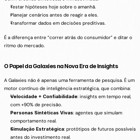
Testar hipóteses hoje sobre o amanhã.
Planejar cenários antes de reagir a eles.
Transformar dados em decisões preditivas.
É a diferença entre “correr atrás do consumidor” e ditar o 
ritmo do mercado.
O Papel da Galaxies na Nova Era de Insights
A Galaxies não é apenas uma ferramenta de pesquisa. É um 
motor contínuo de inteligência estratégica, que combina:
Velocidade + Confiabilidade
: insights em tempo real, 
com +90% de precisão.
Personas Sintéticas Vivas
: agentes que simulam 
comportamento real.
Simulação Estratégica
: protótipos de futuros possíveis 
antes do investimento real.