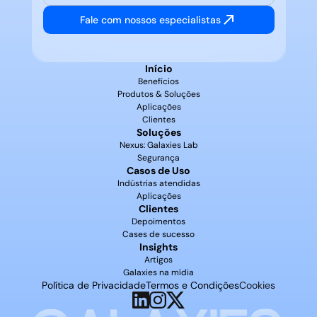
Fale com nossos especialistas
Início
Benefícios
Produtos & Soluções
Aplicações
Clientes
Soluções
Nexus: Galaxies Lab
Segurança
Casos de Uso
Indústrias atendidas
Aplicações
Clientes
Depoimentos
Cases de sucesso
Insights
Artigos
Galaxies na mídia
Política de Privacidade
Termos e Condições
Cookies