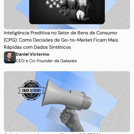
Inteligência Preditiva no Setor de Bens de Consumo 
(CPG): Como Decisões de Go-to-Market Ficam Mais 
Rápidas com Dados Sintéticos
Daniel Victorino 
CEO e Co-Founder da Galaxies