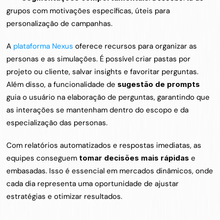
grupos com motivações específicas, úteis para 
personalização de campanhas.
A 
plataforma Nexus
 oferece recursos para organizar as 
personas e as simulações. É possível criar pastas por 
projeto ou cliente, salvar insights e favoritar perguntas. 
Além disso, a funcionalidade de 
sugestão de prompts
guia o usuário na elaboração de perguntas, garantindo que 
as interações se mantenham dentro do escopo e da 
especialização das personas.
Com relatórios automatizados e respostas imediatas, as 
equipes conseguem 
tomar decisões mais rápidas
 e 
embasadas. Isso é essencial em mercados dinâmicos, onde 
cada dia representa uma oportunidade de ajustar 
estratégias e otimizar resultados.