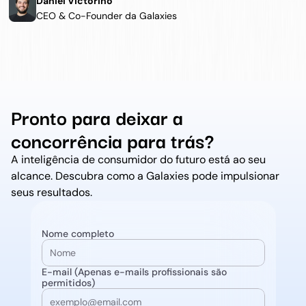
Daniel Victorino
CEO & Co-Founder da Galaxies
Pronto para deixar a 
concorrência para trás?
A inteligência de consumidor do futuro está ao seu 
alcance. Descubra como a Galaxies pode impulsionar 
seus resultados.
Nome completo
E-mail (Apenas e-mails profissionais são 
permitidos)