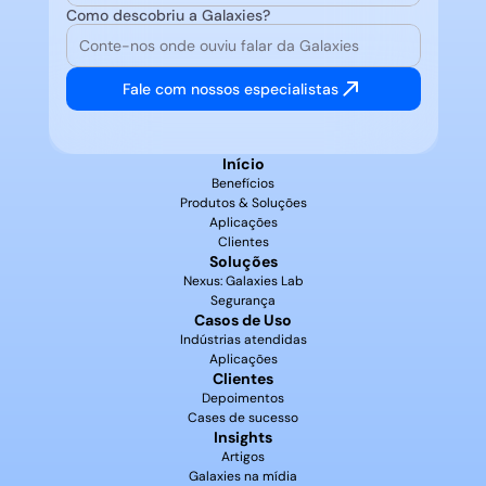
Como descobriu a Galaxies?
Fale com nossos especialistas
Início
Benefícios
Produtos & Soluções
Aplicações
Clientes
Soluções
Nexus: Galaxies Lab
Segurança
Casos de Uso
Indústrias atendidas
Aplicações
Clientes
Depoimentos
Cases de sucesso
Insights
Artigos
Galaxies na mídia