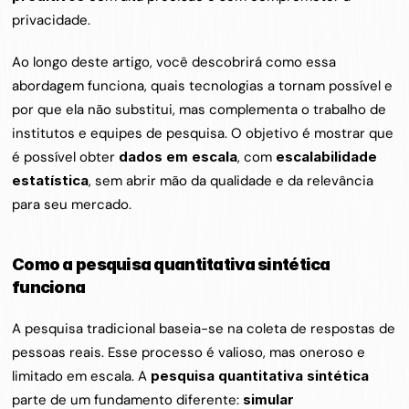
privacidade.
Ao longo deste artigo, você descobrirá como essa 
abordagem funciona, quais tecnologias a tornam possível e 
por que ela não substitui, mas complementa o trabalho de 
institutos e equipes de pesquisa. O objetivo é mostrar que 
é possível obter 
dados em escala
, com 
escalabilidade 
estatística
, sem abrir mão da qualidade e da relevância 
para seu mercado.
Como a pesquisa quantitativa sintética 
funciona
A pesquisa tradicional baseia-se na coleta de respostas de 
pessoas reais. Esse processo é valioso, mas oneroso e 
limitado em escala. A 
pesquisa quantitativa sintética
parte de um fundamento diferente: 
simular 