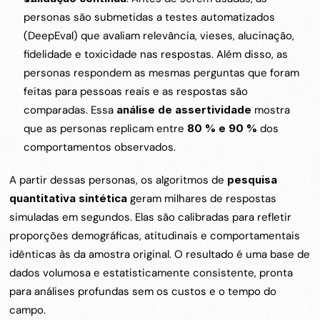
personas são submetidas a testes automatizados 
(DeepEval) que avaliam relevância, vieses, alucinação, 
fidelidade e toxicidade nas respostas. Além disso, as 
personas respondem as mesmas perguntas que foram 
feitas para pessoas reais e as respostas são 
comparadas. Essa 
análise de assertividade
 mostra 
que as personas replicam entre 
80 % e 90 %
 dos 
comportamentos observados.
A partir dessas personas, os algoritmos de 
pesquisa 
quantitativa sintética
 geram milhares de respostas 
simuladas em segundos. Elas são calibradas para refletir 
proporções demográficas, atitudinais e comportamentais 
idênticas às da amostra original. O resultado é uma base de 
dados volumosa e estatisticamente consistente, pronta 
para análises profundas sem os custos e o tempo do 
campo.