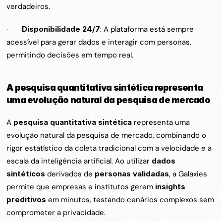
verdadeiros.
·       
Disponibilidade 24/7
: A plataforma está sempre 
acessível para gerar dados e interagir com personas, 
permitindo decisões em tempo real.
A pesquisa quantitativa sintética representa 
uma evolução natural da pesquisa de mercado
A 
pesquisa quantitativa sintética
 representa uma 
evolução natural da pesquisa de mercado, combinando o 
rigor estatístico da coleta tradicional com a velocidade e a 
escala da inteligência artificial. Ao utilizar 
dados 
sintéticos
 derivados de 
personas validadas
, a Galaxies 
permite que empresas e institutos gerem 
insights 
preditivos
 em minutos, testando cenários complexos sem 
comprometer a privacidade.