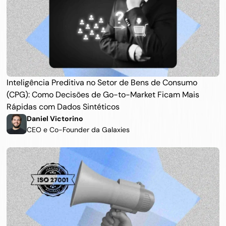
Inteligência Preditiva no Setor de Bens de Consumo 
(CPG): Como Decisões de Go-to-Market Ficam Mais 
Rápidas com Dados Sintéticos
Daniel Victorino 
CEO e Co-Founder da Galaxies