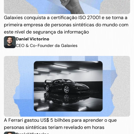
Galaxies conquista a certificação ISO 27001 e se torna a 
primeira empresa de personas sintéticas do mundo com 
este nível de segurança da informação
Daniel Victorino
CEO & Co-Founder da Galaxies
A Ferrari gastou US$ 5 bilhões para aprender o que 
personas sintéticas teriam revelado em horas