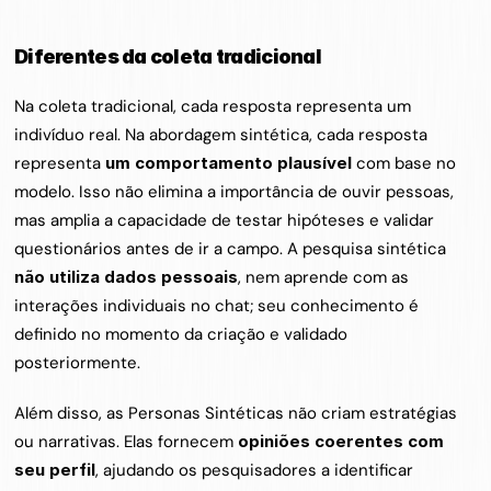
Diferentes da coleta tradicional
Na coleta tradicional, cada resposta representa um 
indivíduo real. Na abordagem sintética, cada resposta 
representa 
um comportamento plausível
 com base no 
modelo. Isso não elimina a importância de ouvir pessoas, 
mas amplia a capacidade de testar hipóteses e validar 
questionários antes de ir a campo. A pesquisa sintética 
não utiliza dados pessoais
, nem aprende com as 
interações individuais no chat; seu conhecimento é 
definido no momento da criação e validado 
posteriormente.
Além disso, as Personas Sintéticas não criam estratégias 
ou narrativas. Elas fornecem 
opiniões coerentes com 
seu perfil
, ajudando os pesquisadores a identificar 