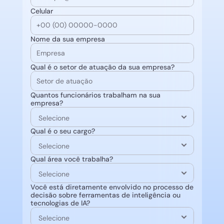
Celular
Nome da sua empresa
Qual é o setor de atuação da sua empresa?
Quantos funcionários trabalham na sua 
empresa?
Qual é o seu cargo?
Qual área você trabalha?
Você está diretamente envolvido no processo de 
decisão sobre ferramentas de inteligência ou 
tecnologias de IA?