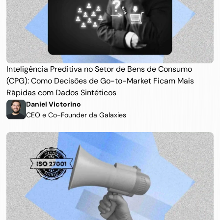
Inteligência Preditiva no Setor de Bens de Consumo 
(CPG): Como Decisões de Go-to-Market Ficam Mais 
Rápidas com Dados Sintéticos
Daniel Victorino 
CEO e Co-Founder da Galaxies