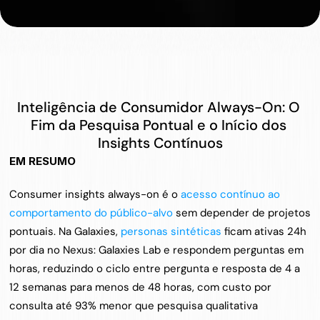
Inteligência de Consumidor Always-On: O 
Fim da Pesquisa Pontual e o Início dos 
Insights Contínuos
EM RESUMO
Consumer insights always-on é o 
acesso contínuo ao 
comportamento do público-alvo
 sem depender de projetos 
pontuais. Na Galaxies, 
personas sintéticas
 ficam ativas 24h 
por dia no Nexus: Galaxies Lab e respondem perguntas em 
horas, reduzindo o ciclo entre pergunta e resposta de 4 a 
12 semanas para menos de 48 horas, com custo por 
consulta até 93% menor que pesquisa qualitativa 