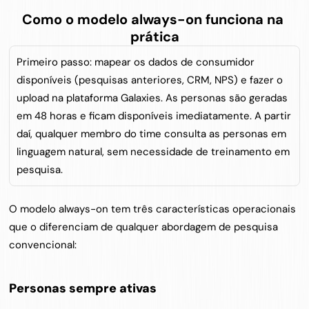
Como o modelo always-on funciona na 
prática
Primeiro passo: mapear os dados de consumidor 
disponíveis (pesquisas anteriores, CRM, NPS) e fazer o 
upload na plataforma Galaxies. As personas são geradas 
em 48 horas e ficam disponíveis imediatamente. A partir 
daí, qualquer membro do time consulta as personas em 
linguagem natural, sem necessidade de treinamento em 
pesquisa.
O modelo always-on tem três características operacionais 
que o diferenciam de qualquer abordagem de pesquisa 
convencional:
Personas sempre ativas