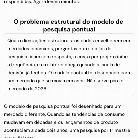
respondidas. Agora levam minutos.
O problema estrutural do modelo de 
pesquisa pontual
Quatro limitações estruturais: os dados envelhecem em 
mercados dinâmicos; perguntas entre ciclos de 
pesquisa ficam sem resposta; o custo por projeto inibe 
a frequência; e o relatório chega quando a janela de 
decisão já fechou. O modelo pontual foi desenhado para 
um mercado que se movia em anos. Não serve para o 
mercado de 2026.
O modelo de pesquisa pontual foi desenhado para um 
mercado diferente. Quando as tendências de consumo 
mudavam em décadas e os lançamentos de produto 
aconteciam a cada dois anos, uma pesquisa por trimestre 