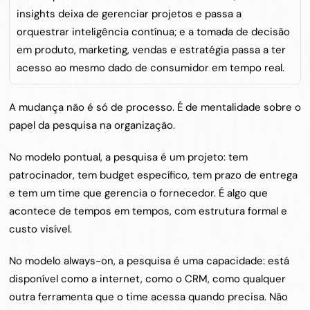
insights deixa de gerenciar projetos e passa a 
orquestrar inteligência contínua; e a tomada de decisão 
em produto, marketing, vendas e estratégia passa a ter 
acesso ao mesmo dado de consumidor em tempo real.
A mudança não é só de processo. É de mentalidade sobre o 
papel da pesquisa na organização.
No modelo pontual, a pesquisa é um projeto: tem 
patrocinador, tem budget específico, tem prazo de entrega 
e tem um time que gerencia o fornecedor. É algo que 
acontece de tempos em tempos, com estrutura formal e 
custo visível.
No modelo always-on, a pesquisa é uma capacidade: está 
disponível como a internet, como o CRM, como qualquer 
outra ferramenta que o time acessa quando precisa. Não 