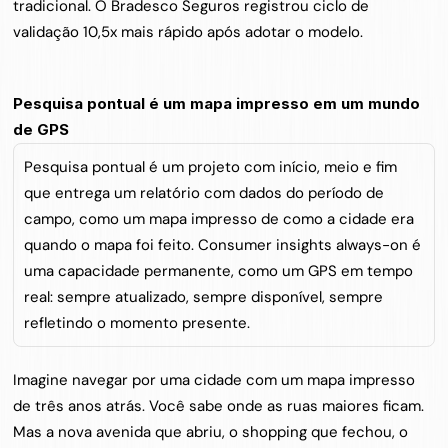
tradicional. O Bradesco Seguros registrou ciclo de 
validação 10,5x mais rápido após adotar o modelo.
Pesquisa pontual é um mapa impresso em um mundo 
de GPS
Pesquisa pontual é um projeto com início, meio e fim 
que entrega um relatório com dados do período de 
campo, como um mapa impresso de como a cidade era 
quando o mapa foi feito. Consumer insights always-on é 
uma capacidade permanente, como um GPS em tempo 
real: sempre atualizado, sempre disponível, sempre 
refletindo o momento presente.
Imagine navegar por uma cidade com um mapa impresso 
de três anos atrás. Você sabe onde as ruas maiores ficam. 
Mas a nova avenida que abriu, o shopping que fechou, o 