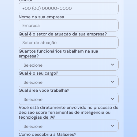
Nome da sua empresa
Qual é o setor de atuação da sua empresa?
Quantos funcionários trabalham na sua 
empresa?
Qual é o seu cargo?
Qual área você trabalha?
Você está diretamente envolvido no processo de 
decisão sobre ferramentas de inteligência ou 
tecnologias de IA?
Como descobriu a Galaxies?