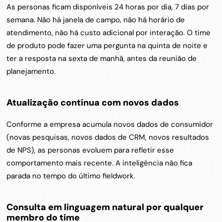
As personas ficam disponíveis 24 horas por dia, 7 dias por 
semana. Não há janela de campo, não há horário de 
atendimento, não há custo adicional por interação. O time 
de produto pode fazer uma pergunta na quinta de noite e 
ter a resposta na sexta de manhã, antes da reunião de 
planejamento.
Atualização contínua com novos dados
Conforme a empresa acumula novos dados de consumidor 
(novas pesquisas, novos dados de CRM, novos resultados 
de NPS), as personas evoluem para refletir esse 
comportamento mais recente. A inteligência não fica 
parada no tempo do último fieldwork.
Consulta em linguagem natural por qualquer 
membro do time