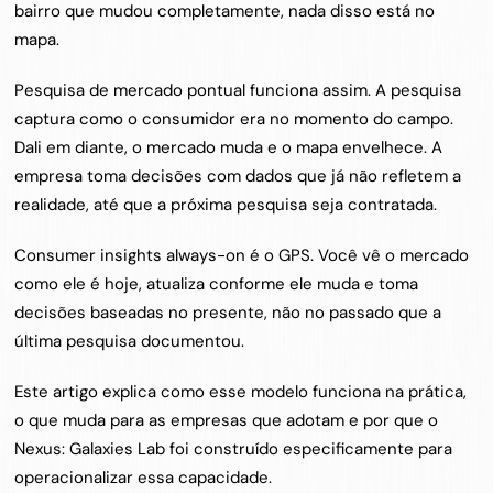
bairro que mudou completamente, nada disso está no 
mapa.
Pesquisa de mercado pontual funciona assim. A pesquisa 
captura como o consumidor era no momento do campo. 
Dali em diante, o mercado muda e o mapa envelhece. A 
empresa toma decisões com dados que já não refletem a 
realidade, até que a próxima pesquisa seja contratada.
Consumer insights always-on é o GPS. Você vê o mercado 
como ele é hoje, atualiza conforme ele muda e toma 
decisões baseadas no presente, não no passado que a 
última pesquisa documentou.
Este artigo explica como esse modelo funciona na prática, 
o que muda para as empresas que adotam e por que o 
Nexus: Galaxies Lab foi construído especificamente para 
operacionalizar essa capacidade.