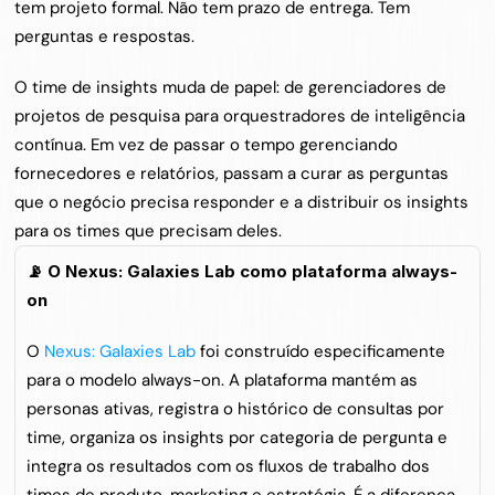
tem projeto formal. Não tem prazo de entrega. Tem 
perguntas e respostas.
O time de insights muda de papel: de gerenciadores de 
projetos de pesquisa para orquestradores de inteligência 
contínua. Em vez de passar o tempo gerenciando 
fornecedores e relatórios, passam a curar as perguntas 
que o negócio precisa responder e a distribuir os insights 
para os times que precisam deles.
📡 O Nexus: Galaxies Lab como plataforma always-
on
O 
Nexus: Galaxies Lab
 foi construído especificamente 
para o modelo always-on. A plataforma mantém as 
personas ativas, registra o histórico de consultas por 
time, organiza os insights por categoria de pergunta e 
integra os resultados com os fluxos de trabalho dos 