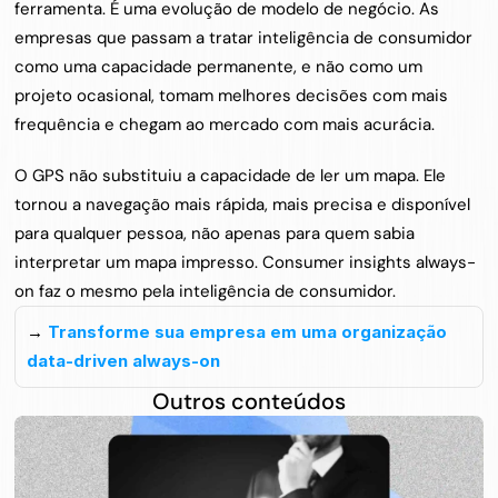
ferramenta. É uma evolução de modelo de negócio. As 
empresas que passam a tratar inteligência de consumidor 
como uma capacidade permanente, e não como um 
projeto ocasional, tomam melhores decisões com mais 
frequência e chegam ao mercado com mais acurácia.
O GPS não substituiu a capacidade de ler um mapa. Ele 
tornou a navegação mais rápida, mais precisa e disponível 
para qualquer pessoa, não apenas para quem sabia 
interpretar um mapa impresso. Consumer insights always-
on faz o mesmo pela inteligência de consumidor.
→ 
Transforme sua empresa em uma organização 
data-driven always-on
Outros conteúdos