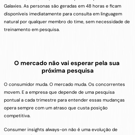
Galaxies. As personas são geradas em 48 horas e ficam 
disponíveis imediatamente para consulta em linguagem 
natural por qualquer membro do time, sem necessidade de 
treinamento em pesquisa.
O mercado não vai esperar pela sua 
próxima pesquisa
O consumidor muda. O mercado muda. Os concorrentes 
movem. E a empresa que depende de uma pesquisa 
pontual a cada trimestre para entender essas mudanças 
opera sempre com um atraso que custa posição 
competitiva.
Consumer insights always-on não é uma evolução de 