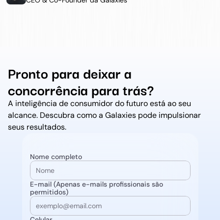
CEO & Co-Founder da Galaxies
Pronto para deixar a 
concorrência para trás?
A inteligência de consumidor do futuro está ao seu 
alcance. Descubra como a Galaxies pode impulsionar 
seus resultados.
Nome completo
E-mail (Apenas e-mails profissionais são 
permitidos)
Celular