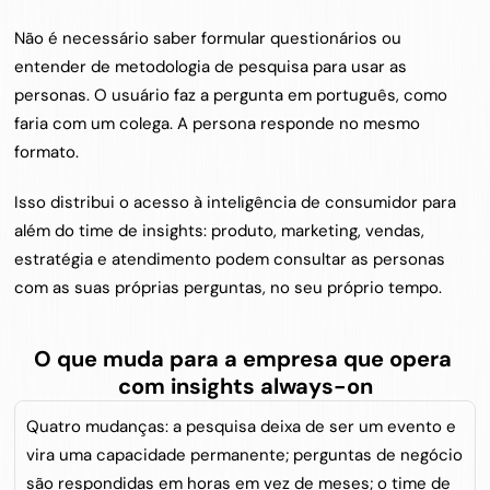
Não é necessário saber formular questionários ou 
entender de metodologia de pesquisa para usar as 
personas. O usuário faz a pergunta em português, como 
faria com um colega. A persona responde no mesmo 
formato.
Isso distribui o acesso à inteligência de consumidor para 
além do time de insights: produto, marketing, vendas, 
estratégia e atendimento podem consultar as personas 
com as suas próprias perguntas, no seu próprio tempo.
O que muda para a empresa que opera 
com insights always-on
Quatro mudanças: a pesquisa deixa de ser um evento e 
vira uma capacidade permanente; perguntas de negócio 
são respondidas em horas em vez de meses; o time de 