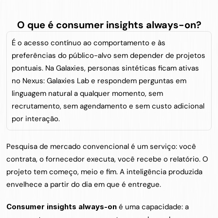
O que é consumer insights always-on?
É o acesso contínuo ao comportamento e às 
preferências do público-alvo sem depender de projetos 
pontuais. Na Galaxies, personas sintéticas ficam ativas 
no Nexus: Galaxies Lab e respondem perguntas em 
linguagem natural a qualquer momento, sem 
recrutamento, sem agendamento e sem custo adicional 
por interação.
Pesquisa de mercado convencional é um serviço: você 
contrata, o fornecedor executa, você recebe o relatório. O 
projeto tem começo, meio e fim. A inteligência produzida 
envelhece a partir do dia em que é entregue.
Consumer insights always-on
 é uma capacidade: a 