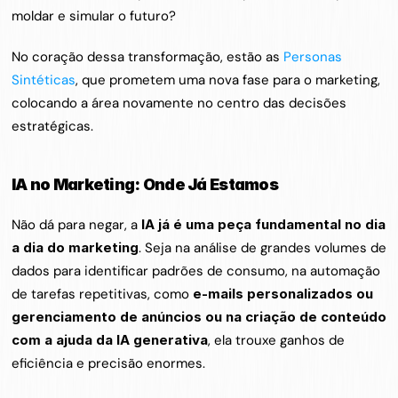
moldar e simular o futuro?
No coração dessa transformação, estão as 
Personas 
Sintéticas
, que prometem uma nova fase para o marketing, 
colocando a área novamente no centro das decisões 
estratégicas.
IA no Marketing: Onde Já Estamos
Não dá para negar, a 
IA já é uma peça fundamental no dia 
a dia do marketing
. Seja na análise de grandes volumes de 
dados para identificar padrões de consumo, na automação 
de tarefas repetitivas, como 
e-mails personalizados ou 
gerenciamento de anúncios ou na criação de conteúdo 
com a ajuda da IA generativa
, ela trouxe ganhos de 
eficiência e precisão enormes.