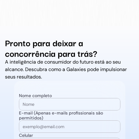
Pronto para deixar a 
concorrência para trás?
A inteligência de consumidor do futuro está ao seu 
alcance. Descubra como a Galaxies pode impulsionar 
seus resultados.
Nome completo
E-mail (Apenas e-mails profissionais são 
permitidos)
Celular