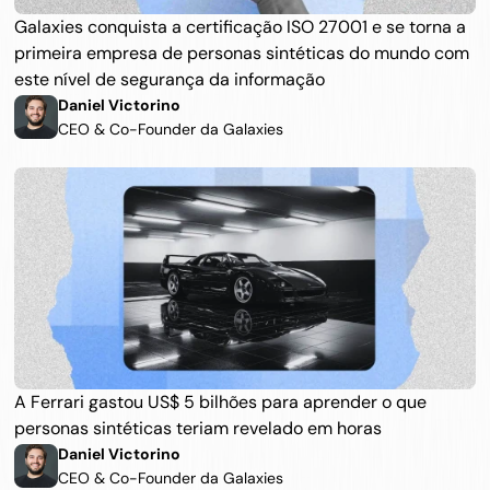
Galaxies conquista a certificação ISO 27001 e se torna a 
primeira empresa de personas sintéticas do mundo com 
este nível de segurança da informação
Daniel Victorino
CEO & Co-Founder da Galaxies
A Ferrari gastou US$ 5 bilhões para aprender o que 
personas sintéticas teriam revelado em horas
Daniel Victorino
CEO & Co-Founder da Galaxies