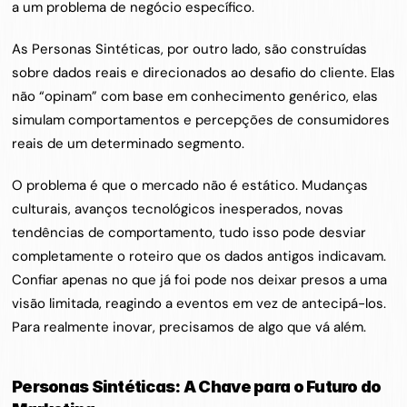
a um problema de negócio específico.
As Personas Sintéticas, por outro lado, são construídas 
sobre dados reais e direcionados ao desafio do cliente. Elas 
não “opinam” com base em conhecimento genérico, elas 
simulam comportamentos e percepções de consumidores 
reais de um determinado segmento. 
O problema é que o mercado não é estático. Mudanças 
culturais, avanços tecnológicos inesperados, novas 
tendências de comportamento, tudo isso pode desviar 
completamente o roteiro que os dados antigos indicavam. 
Confiar apenas no que já foi pode nos deixar presos a uma 
visão limitada, reagindo a eventos em vez de antecipá-los. 
Para realmente inovar, precisamos de algo que vá além.
Personas Sintéticas: A Chave para o Futuro do 