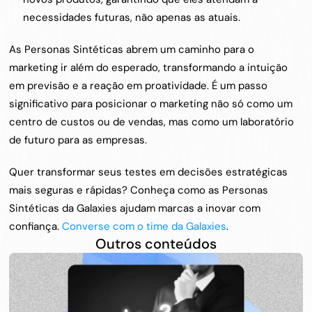
necessidades futuras, não apenas as atuais.
As Personas Sintéticas abrem um caminho para o 
marketing ir além do esperado, transformando a intuição 
em previsão e a reação em proatividade. É um passo 
significativo para posicionar o marketing não só como um 
centro de custos ou de vendas, mas como um laboratório 
de futuro para as empresas.
Quer transformar seus testes em decisões estratégicas 
mais seguras e rápidas? Conheça como as Personas 
Sintéticas da Galaxies ajudam marcas a inovar com 
confiança. 
Converse com o time da Galaxies
.
Outros conteúdos