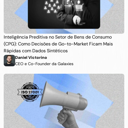
Inteligência Preditiva no Setor de Bens de Consumo 
(CPG): Como Decisões de Go-to-Market Ficam Mais 
Rápidas com Dados Sintéticos
Daniel Victorino 
CEO e Co-Founder da Galaxies