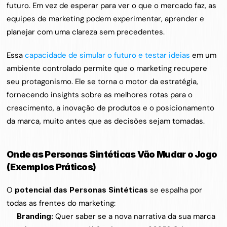
futuro. Em vez de esperar para ver o que o mercado faz, as 
equipes de marketing podem experimentar, aprender e 
planejar com uma clareza sem precedentes.
Essa 
capacidade de simular o futuro e testar ideias
 em um 
ambiente controlado permite que o marketing recupere 
seu protagonismo. Ele se torna o motor da estratégia, 
fornecendo insights sobre as melhores rotas para o 
crescimento, a inovação de produtos e o posicionamento 
da marca, muito antes que as decisões sejam tomadas.
Onde as Personas Sintéticas Vão Mudar o Jogo 
(Exemplos Práticos)
O 
potencial das Personas Sintéticas
 se espalha por 
todas as frentes do marketing:
Branding:
 Quer saber se a nova narrativa da sua marca 