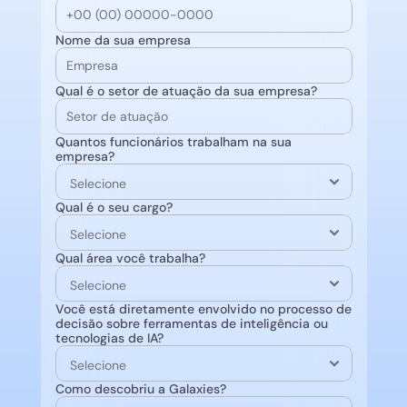
Nome da sua empresa
Qual é o setor de atuação da sua empresa?
Quantos funcionários trabalham na sua 
empresa?
Qual é o seu cargo?
Qual área você trabalha?
Você está diretamente envolvido no processo de 
decisão sobre ferramentas de inteligência ou 
tecnologias de IA?
Como descobriu a Galaxies?